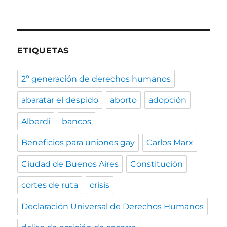
ETIQUETAS
2º generación de derechos humanos
abaratar el despido
aborto
adopción
Alberdi
bancos
Beneficios para uniones gay
Carlos Marx
Ciudad de Buenos Aires
Constitución
cortes de ruta
crisis
Declaración Universal de Derechos Humanos