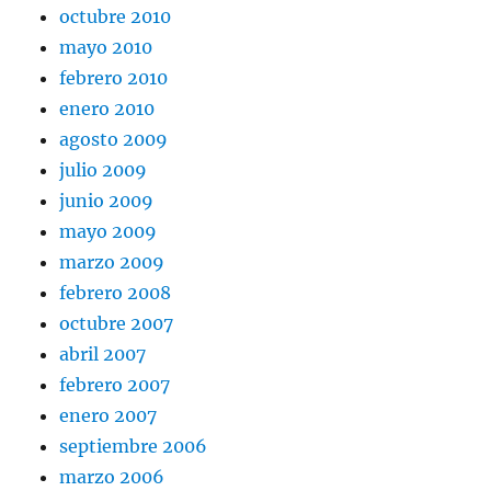
octubre 2010
mayo 2010
febrero 2010
enero 2010
agosto 2009
julio 2009
junio 2009
mayo 2009
marzo 2009
febrero 2008
octubre 2007
abril 2007
febrero 2007
enero 2007
septiembre 2006
marzo 2006