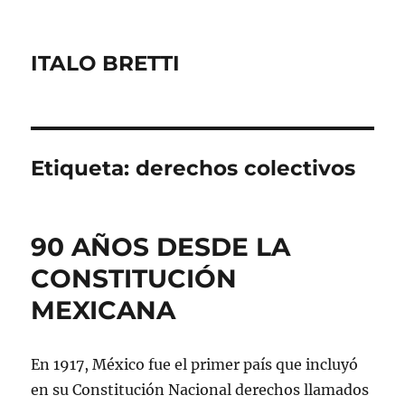
ITALO BRETTI
Etiqueta:
derechos colectivos
90 AÑOS DESDE LA
CONSTITUCIÓN
MEXICANA
En 1917, México fue el primer país que incluyó
en su Constitución Nacional derechos llamados