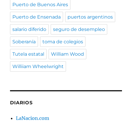
Puerto de Buenos Aires
Puerto de Ensenada
puertos argentinos
salario diferido
seguro de desempleo
Soberanía
toma de colegios
Tutela estatal
William Wood
Williiam Wheelwright
DIARIOS
LaNacion.com