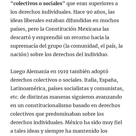
“
colectivos o sociales
” que eran superiores a
los derechos individuales. Hace 90 años, las
ideas liberales estaban difundidas en muchos
países, pero la Constitución Mexicana las
descartó y emprendió un retorno hacia la
supremacía del grupo (la comunidad, el país, la
nación) sobre los derechos del individuo.
Luego Alemania en 1919 también adoptó
derechos colectivos o sociales. Italia, España,
Latinoamérica, países socialistas y comunistas,
etc. de distintas maneras siguieron avanzando
en un constitucionalismo basado en derechos
colectivos que predominaban sobre los
derechos individuales. México ha sido muy fiel
a tales ideas y siempre ha mantenido los