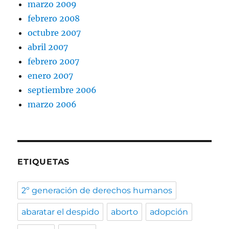
marzo 2009
febrero 2008
octubre 2007
abril 2007
febrero 2007
enero 2007
septiembre 2006
marzo 2006
ETIQUETAS
2º generación de derechos humanos
abaratar el despido
aborto
adopción