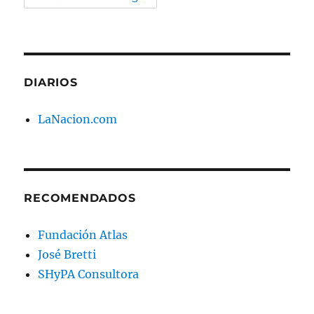
DIARIOS
LaNacion.com
RECOMENDADOS
Fundación Atlas
José Bretti
SHyPA Consultora