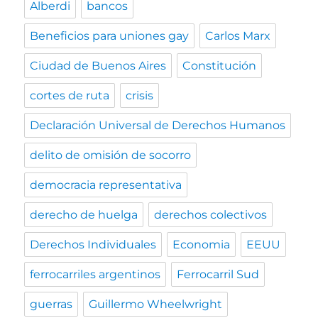
Alberdi
bancos
Beneficios para uniones gay
Carlos Marx
Ciudad de Buenos Aires
Constitución
cortes de ruta
crisis
Declaración Universal de Derechos Humanos
delito de omisión de socorro
democracia representativa
derecho de huelga
derechos colectivos
Derechos Individuales
Economia
EEUU
ferrocarriles argentinos
Ferrocarril Sud
guerras
Guillermo Wheelwright