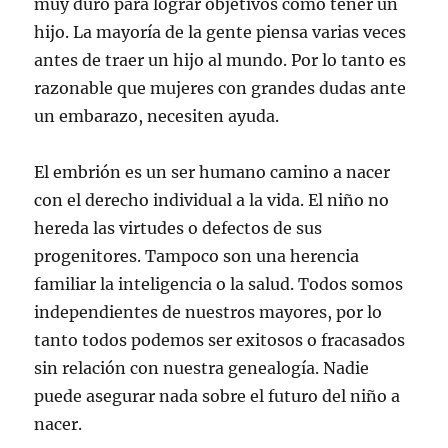
muy duro para lograr objetivos como tener un
hijo. La mayoría de la gente piensa varias veces
antes de traer un hijo al mundo. Por lo tanto es
razonable que mujeres con grandes dudas ante
un embarazo, necesiten ayuda.
El embrión es un ser humano camino a nacer
con el derecho individual a la vida. El niño no
hereda las virtudes o defectos de sus
progenitores. Tampoco son una herencia
familiar la inteligencia o la salud. Todos somos
independientes de nuestros mayores, por lo
tanto todos podemos ser exitosos o fracasados
sin relación con nuestra genealogía. Nadie
puede asegurar nada sobre el futuro del niño a
nacer.