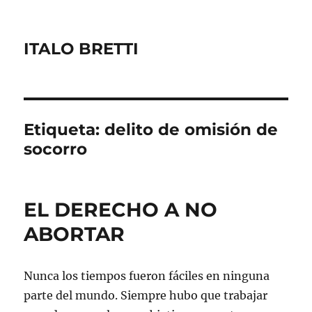
ITALO BRETTI
Etiqueta:
delito de omisión de
socorro
EL DERECHO A NO
ABORTAR
Nunca los tiempos fueron fáciles en ninguna
parte del mundo. Siempre hubo que trabajar