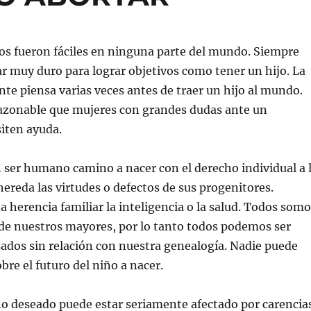
os fueron fáciles en ninguna parte del mundo. Siempre
r muy duro para lograr objetivos como tener un hijo. La
nte piensa varias veces antes de traer un hijo al mundo.
razonable que mujeres con grandes dudas ante un
iten ayuda.
 ser humano camino a nacer con el derecho individual a 
 hereda las virtudes o defectos de sus progenitores.
herencia familiar la inteligencia o la salud. Todos somo
de nuestros mayores, por lo tanto todos podemos ser
sados sin relación con nuestra genealogía. Nadie puede
bre el futuro del niño a nacer.
o deseado puede estar seriamente afectado por carencia