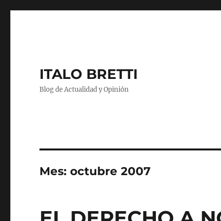
ITALO BRETTI
Blog de Actualidad y Opinión
Mes:
octubre 2007
EL DERECHO A 