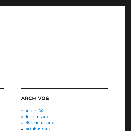
ARCHIVOS
marzo 2011
febrero 2011
diciembre 2010
octubre 2010