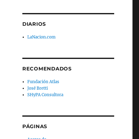
DIARIOS
LaNacion.com
RECOMENDADOS
Fundación Atlas
José Bretti
SHyPA Consultora
PÁGINAS