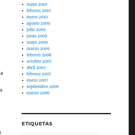
mayo 2010
febrero 2010
enero 2010
agosto 2009
julio 2009
junio 2009
mayo 2009
marzo 2009
febrero 2008
octubre 2007
abril 2007
la
febrero 2007
enero 2007
septiembre 2006
s
marzo 2006
ETIQUETAS
s