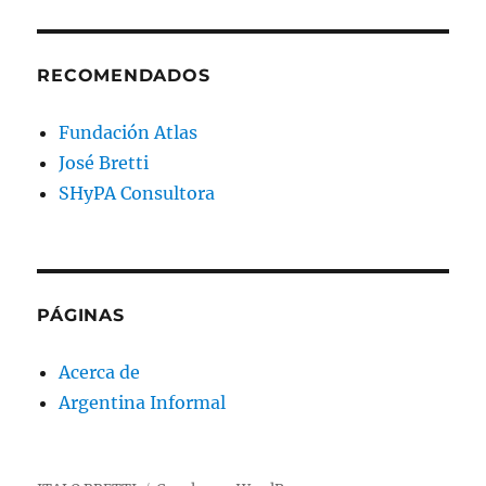
RECOMENDADOS
Fundación Atlas
José Bretti
SHyPA Consultora
PÁGINAS
Acerca de
Argentina Informal