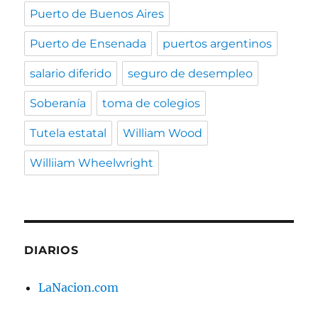
Puerto de Buenos Aires
Puerto de Ensenada
puertos argentinos
salario diferido
seguro de desempleo
Soberanía
toma de colegios
Tutela estatal
William Wood
Williiam Wheelwright
DIARIOS
LaNacion.com