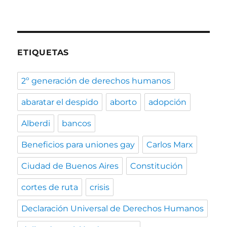
ETIQUETAS
2º generación de derechos humanos
abaratar el despido
aborto
adopción
Alberdi
bancos
Beneficios para uniones gay
Carlos Marx
Ciudad de Buenos Aires
Constitución
cortes de ruta
crisis
Declaración Universal de Derechos Humanos