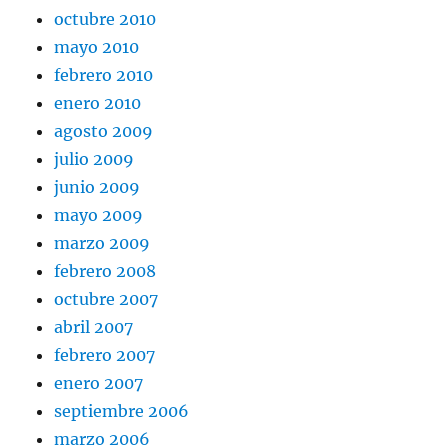
octubre 2010
mayo 2010
febrero 2010
enero 2010
agosto 2009
julio 2009
junio 2009
mayo 2009
marzo 2009
febrero 2008
octubre 2007
abril 2007
febrero 2007
enero 2007
septiembre 2006
marzo 2006