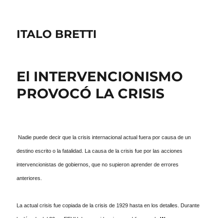
ITALO BRETTI
El INTERVENCIONISMO
PROVOCÓ LA CRISIS
Nadie puede decir que la crisis internacional actual fuera por causa de un
destino escrito o la fatalidad. La causa de la crisis fue por las acciones
intervencionistas de gobiernos, que no supieron aprender de errores
anteriores.
La actual crisis fue copiada de la crisis de 1929 hasta en los detalles. Durante