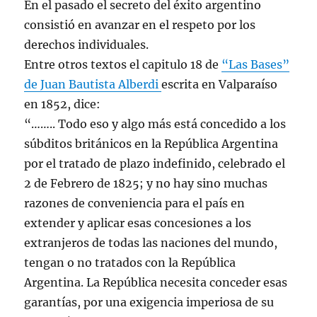
En el pasado el secreto del éxito argentino
consistió en avanzar en el respeto por los
derechos individuales.
Entre otros textos el capitulo 18 de
“Las Bases”
de Juan Bautista Alberdi
escrita en Valparaíso
en 1852, dice:
“…….. Todo eso y algo más está concedido a los
súbditos británicos en la República Argentina
por el tratado de plazo indefinido, celebrado el
2 de Febrero de 1825; y no hay sino muchas
razones de conveniencia para el país en
extender y aplicar esas concesiones a los
extranjeros de todas las naciones del mundo,
tengan o no tratados con la República
Argentina. La República necesita conceder esas
garantías, por una exigencia imperiosa de su