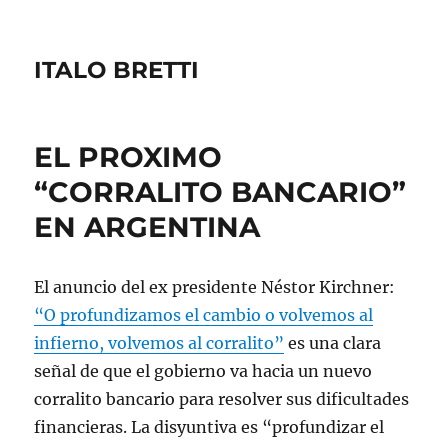
ITALO BRETTI
EL PROXIMO
“CORRALITO BANCARIO”
EN ARGENTINA
El anuncio del ex presidente Néstor Kirchner:
“O profundizamos el cambio o volvemos al
infierno, volvemos al corralito”
es una clara
señal de que el gobierno va hacia un nuevo
corralito bancario para resolver sus dificultades
financieras. La disyuntiva es “profundizar el