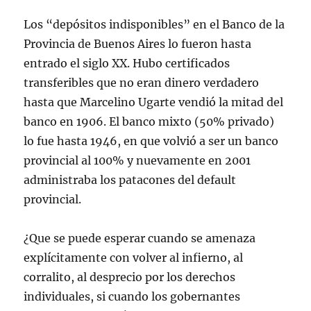
Los “depósitos indisponibles” en el Banco de la
Provincia de Buenos Aires lo fueron hasta
entrado el siglo XX. Hubo certificados
transferibles que no eran dinero verdadero
hasta que Marcelino Ugarte vendió la mitad del
banco en 1906. El banco mixto (50% privado)
lo fue hasta 1946, en que volvió a ser un banco
provincial al 100% y nuevamente en 2001
administraba los patacones del default
provincial.
¿Que se puede esperar cuando se amenaza
explícitamente con volver al infierno, al
corralito, al desprecio por los derechos
individuales, si cuando los gobernantes