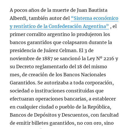
A pocos años de la muerte de Juan Bautista
Alberdi, también autor del
“Sistema económico
y rentístico de la Confederación Argentina”
, el
primer corralito argentino lo produjeron los
bancos garantidos que colapsaron durante la
presidencia de Juárez Celman. El 3 de
noviembre de 1887 se sancionó la Ley Nº 2216 y
su Decreto reglamentarlo del 18 del mismo
mes, de creación de los Bancos Nacionales
Garantidos. Se autorizaba a toda corporación,
sociedad o instituciones constituidas que
efectuaran operaciones bancarias, a establecer
en cualquier ciudad o pueblo de la República,
Bancos de Depósitos y Descuentos, con facultad
de emitir billetes garantidos, no con oro, sino