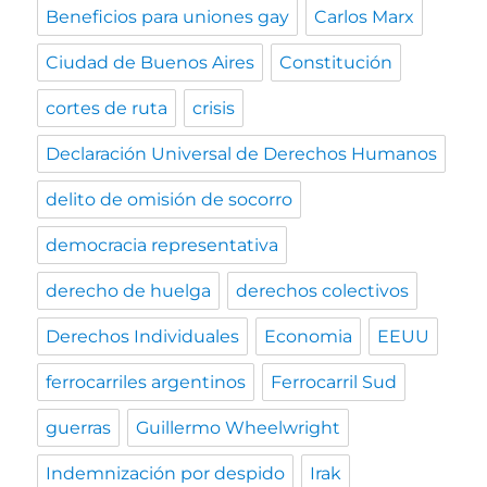
Beneficios para uniones gay
Carlos Marx
Ciudad de Buenos Aires
Constitución
cortes de ruta
crisis
Declaración Universal de Derechos Humanos
delito de omisión de socorro
democracia representativa
derecho de huelga
derechos colectivos
Derechos Individuales
Economia
EEUU
ferrocarriles argentinos
Ferrocarril Sud
guerras
Guillermo Wheelwright
Indemnización por despido
Irak