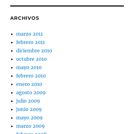
ARCHIVOS
marzo 2011
febrero 2011
diciembre 2010
octubre 2010
mayo 2010
febrero 2010
enero 2010
agosto 2009
julio 2009
junio 2009
mayo 2009
marzo 2009