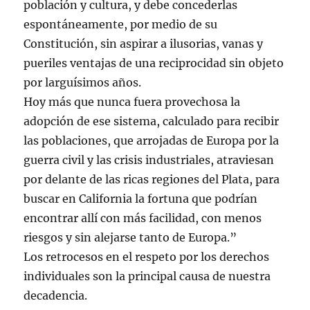
población y cultura, y debe concederlas
espontáneamente, por medio de su
Constitución, sin aspirar a ilusorias, vanas y
pueriles ventajas de una reciprocidad sin objeto
por larguísimos años.
Hoy más que nunca fuera provechosa la
adopción de ese sistema, calculado para recibir
las poblaciones, que arrojadas de Europa por la
guerra civil y las crisis industriales, atraviesan
por delante de las ricas regiones del Plata, para
buscar en California la fortuna que podrían
encontrar allí con más facilidad, con menos
riesgos y sin alejarse tanto de Europa.”
Los retrocesos en el respeto por los derechos
individuales son la principal causa de nuestra
decadencia.