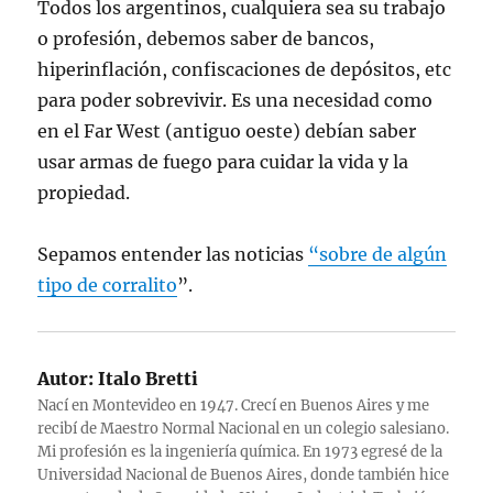
Todos los argentinos, cualquiera sea su trabajo
o profesión, debemos saber de bancos,
hiperinflación, confiscaciones de depósitos, etc
para poder sobrevivir. Es una necesidad como
en el Far West (antiguo oeste) debían saber
usar armas de fuego para cuidar la vida y la
propiedad.
Sepamos entender las noticias
“sobre de algún
tipo de corralito
”.
Autor:
Italo Bretti
Nací en Montevideo en 1947. Crecí en Buenos Aires y me
recibí de Maestro Normal Nacional en un colegio salesiano.
Mi profesión es la ingeniería química. En 1973 egresé de la
Universidad Nacional de Buenos Aires, donde también hice