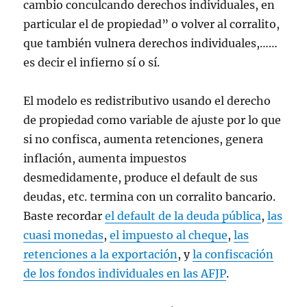
cambio conculcando derechos individuales, en
particular el de propiedad” o volver al corralito,
que también vulnera derechos individuales,……
es decir el infierno sí o sí.
El modelo es redistributivo usando el derecho
de propiedad como variable de ajuste por lo que
si no confisca, aumenta retenciones, genera
inflación, aumenta impuestos
desmedidamente, produce el default de sus
deudas, etc. termina con un corralito bancario.
Baste recordar
el default de la deuda pública
,
las
cuasi monedas
,
el impuesto al cheque
,
las
retenciones a la exportación
, y
la confiscación
de los fondos individuales en las AFJP
.