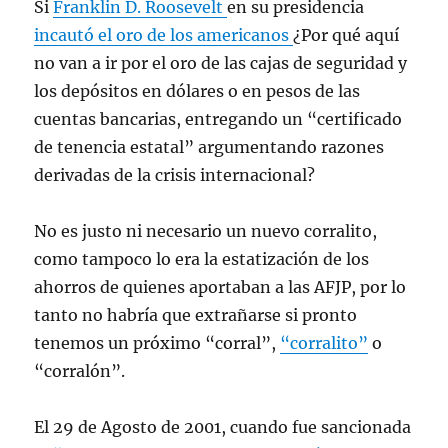
Si
Franklin D. Roosevelt
en su presidencia
incautó el oro de los americanos
¿Por qué aquí
no van a ir por el oro de las cajas de seguridad y
los depósitos en dólares o en pesos de las
cuentas bancarias, entregando un “certificado
de tenencia estatal” argumentando razones
derivadas de la crisis internacional?
No es justo ni necesario un nuevo corralito,
como tampoco lo era la estatización de los
ahorros de quienes aportaban a las AFJP, por lo
tanto no habría que extrañarse si pronto
tenemos un próximo “corral”,
“corralito”
o
“corralón”.
El 29 de Agosto de 2001, cuando fue sancionada