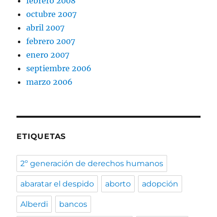
febrero 2008
octubre 2007
abril 2007
febrero 2007
enero 2007
septiembre 2006
marzo 2006
ETIQUETAS
2º generación de derechos humanos
abaratar el despido
aborto
adopción
Alberdi
bancos