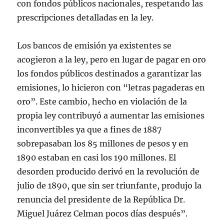
con fondos públicos nacionales, respetando las
prescripciones detalladas en la ley.
Los bancos de emisión ya existentes se
acogieron a la ley, pero en lugar de pagar en oro
los fondos públicos destinados a garantizar las
emisiones, lo hicieron con “letras pagaderas en
oro”. Este cambio, hecho en violación de la
propia ley contribuyó a aumentar las emisiones
inconvertibles ya que a fines de 1887
sobrepasaban los 85 millones de pesos y en
1890 estaban en casi los 190 millones. El
desorden producido derivó en la revolución de
julio de 1890, que sin ser triunfante, produjo la
renuncia del presidente de la República Dr.
Miguel Juárez Celman pocos días después”.