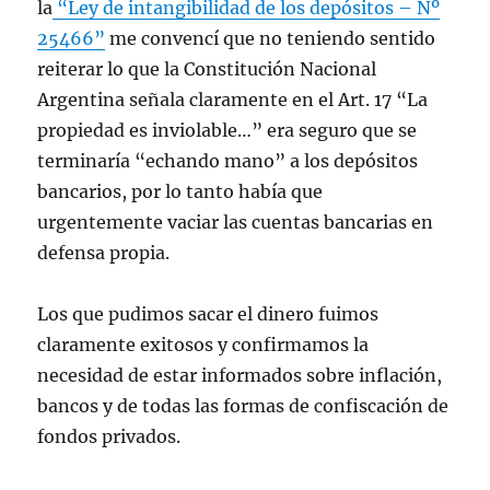
la
“Ley de intangibilidad de los depósitos – Nº
25466”
me convencí que no teniendo sentido
reiterar lo que la Constitución Nacional
Argentina señala claramente en el Art. 17 “La
propiedad es inviolable…” era seguro que se
terminaría “echando mano” a los depósitos
bancarios, por lo tanto había que
urgentemente vaciar las cuentas bancarias en
defensa propia.
Los que pudimos sacar el dinero fuimos
claramente exitosos y confirmamos la
necesidad de estar informados sobre inflación,
bancos y de todas las formas de confiscación de
fondos privados.