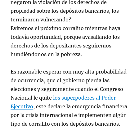
negaron la violación de los derechos de
propiedad sobre los depósitos bancarios, los
terminaron vulnerando?
Evitemos el próximo corralito mientras haya
todavía oportunidad, porque avasallando los
derechos de los depositantes seguiremos
hundiéndonos en la pobreza.
Es razonable esperar con muy alta probabilidad
de ocurrencia, que el gobierno pierda las
elecciones y seguramente cuando el Congreso
Nacional le quite
los superpoderes al Poder
Ejecutivo
, este declare la emergencia financiera
por la crisis internacional e implementen algún
tipo de corralito con los depósitos bancarios.