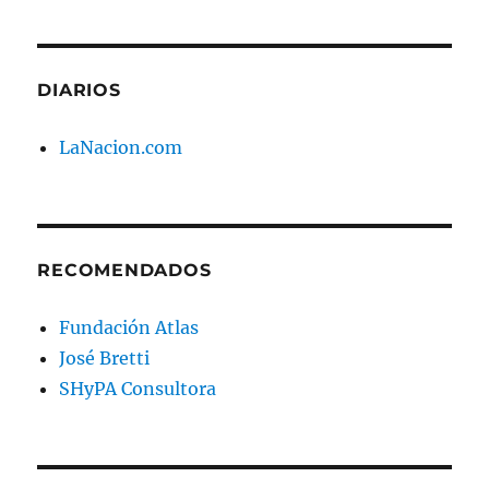
DIARIOS
LaNacion.com
RECOMENDADOS
Fundación Atlas
José Bretti
SHyPA Consultora