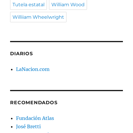
Tutela estatal
William Wood
Williiam Wheelwright
DIARIOS
LaNacion.com
RECOMENDADOS
Fundación Atlas
José Bretti