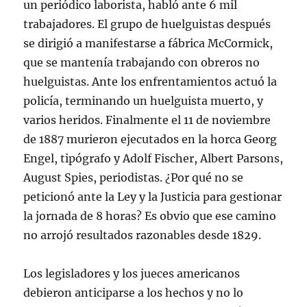
un periódico laborista, habló ante 6 mil
trabajadores. El grupo de huelguistas después
se dirigió a manifestarse a fábrica McCormick,
que se mantenía trabajando con obreros no
huelguistas. Ante los enfrentamientos actuó la
policía, terminando un huelguista muerto, y
varios heridos. Finalmente el 11 de noviembre
de 1887 murieron ejecutados en la horca Georg
Engel, tipógrafo y Adolf Fischer, Albert Parsons,
August Spies, periodistas. ¿Por qué no se
peticionó ante la Ley y la Justicia para gestionar
la jornada de 8 horas? Es obvio que ese camino
no arrojó resultados razonables desde 1829.
Los legisladores y los jueces americanos
debieron anticiparse a los hechos y no lo