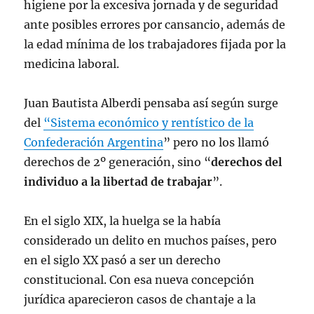
higiene por la excesiva jornada y de seguridad
ante posibles errores por cansancio, además de
la edad mínima de los trabajadores fijada por la
medicina laboral.
Juan Bautista Alberdi pensaba así según surge
del
“Sistema económico y rentístico de la
Confederación Argentina
” pero no los llamó
derechos de 2º generación, sino “
derechos del
individuo a la libertad de trabajar
”.
En el siglo XIX, la huelga se la había
considerado un delito en muchos países, pero
en el siglo XX pasó a ser un derecho
constitucional. Con esa nueva concepción
jurídica aparecieron casos de chantaje a la