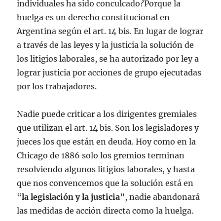
individuales ha sido conculcado?Porque la
huelga es un derecho constitucional en
Argentina según el art. 14 bis. En lugar de lograr
a través de las leyes y la justicia la solución de
los litigios laborales, se ha autorizado por ley a
lograr justicia por acciones de grupo ejecutadas
por los trabajadores.
Nadie puede criticar a los dirigentes gremiales
que utilizan el art. 14 bis. Son los legisladores y
jueces los que están en deuda. Hoy como en la
Chicago de 1886 solo los gremios terminan
resolviendo algunos litigios laborales, y hasta
que nos convencemos que la solución está en
“
la legislación y la justicia
”, nadie abandonará
las medidas de acción directa como la huelga.