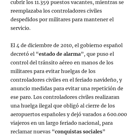
cubrir los 11.359 puestos vacantes, mientras se
reemplazaba los controladores civiles
despedidos por militares para mantener el
servicio.
El 4 de diciembre de 2010, el gobierno español
decretó el “
estado de alarma
”, que puso el
control del tránsito aéreo en manos de los
militares para evitar huelgas de los
controladores civiles en el feriado navideño, y
anuncio medidas para evitar una repetición de
ese paro. Los controladores civiles realizaran
una huelga ilegal que obligó al cierre de los
aeropuertos españoles y dejó varados a 600.000
viajeros en un largo feriado nacional, para
reclamar nuevas “
conquistas sociales
”