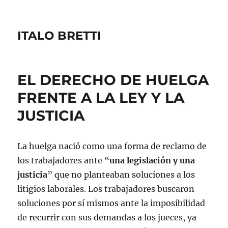
ITALO BRETTI
EL DERECHO DE HUELGA
FRENTE A LA LEY Y LA
JUSTICIA
La huelga nació como una forma de reclamo de
los trabajadores ante “
una legislación y una
justicia
” que no planteaban soluciones a los
litigios laborales. Los trabajadores buscaron
soluciones por sí mismos ante la imposibilidad
de recurrir con sus demandas a los jueces, ya