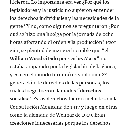
hicieron. Lo importante era ver ¿Por qué los
legisladores y la justicia no supieron entender
los derechos individuales y las necesidades de la
gente? Y no, como algunos se preguntaron ¿Por
qué se hizo una huelga por la jornada de ocho
horas afectando el orden y la producción? Peor
aún, se planteó de manera increíble que “
el
William Wood citado por Carlos Marx
” no
estaba amparado por la legislación de la época,
y eso en el mundo terminó creando una 2º
generación de derechos de las personas, los
cuales luego fueron llamados “
derechos
sociales
”. Estos derechos fueron incluidos en la
Constitución Mexicana de 1917 y luego en otras
como la alemana de Weimar de 1919. Eran
creaciones innecesarias porque los derechos