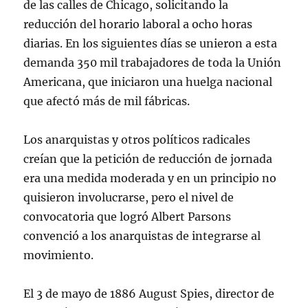
de las calles de Chicago, solicitando la
reducción del horario laboral a ocho horas
diarias. En los siguientes días se unieron a esta
demanda 350 mil trabajadores de toda la Unión
Americana, que iniciaron una huelga nacional
que afectó más de mil fábricas.
Los anarquistas y otros políticos radicales
creían que la petición de reducción de jornada
era una medida moderada y en un principio no
quisieron involucrarse, pero el nivel de
convocatoria que logró Albert Parsons
convenció a los anarquistas de integrarse al
movimiento.
El 3 de mayo de 1886 August Spies, director de