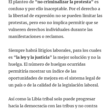
El planteo de “
no criminalizar la protesta
” es
confuso y por ello inaceptable. Por el derecho a
la libertad de expresión no se pueden limitar las
protestas, pero eso no implica permitir que se
vulneren derechos individuales durante las
manifestaciones o reclamos.
Siempre habrá litigios laborales, para los cuales
es “
la ley y la justicia
” la mejor solución y no la
huelga. El número de huelgas ocurridas
permitiría mostrar un índice de las
oportunidades de mejora en el sistema legal de
un país o de la calidad de la legislación laboral.
Así como la Libia tribal solo puede progresar
hacia la democracia con las tribus y no contra