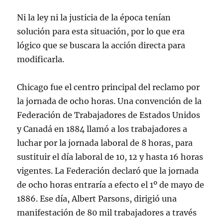
Ni la ley ni la justicia de la época tenían
solución para esta situación, por lo que era
lógico que se buscara la acción directa para
modificarla.
Chicago fue el centro principal del reclamo por
la jornada de ocho horas. Una convención de la
Federación de Trabajadores de Estados Unidos
y Canadá en 1884 llamó a los trabajadores a
luchar por la jornada laboral de 8 horas, para
sustituir el día laboral de 10, 12 y hasta 16 horas
vigentes. La Federación declaró que la jornada
de ocho horas entraría a efecto el 1º de mayo de
1886. Ese día, Albert Parsons, dirigió una
manifestación de 80 mil trabajadores a través