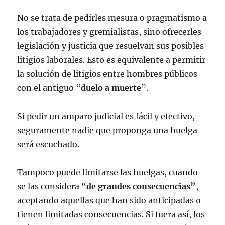
No se trata de pedirles mesura o pragmatismo a
los trabajadores y gremialistas, sino ofrecerles
legislación y justicia que resuelvan sus posibles
litigios laborales. Esto es equivalente a permitir
la solución de litigios entre hombres públicos
con el antiguo “
duelo a muerte
”.
Si pedir un amparo judicial es fácil y efectivo,
seguramente nadie que proponga una huelga
será escuchado.
Tampoco puede limitarse las huelgas, cuando
se las considera “
de grandes consecuencias”
,
aceptando aquellas que han sido anticipadas o
tienen limitadas consecuencias. Si fuera así, los