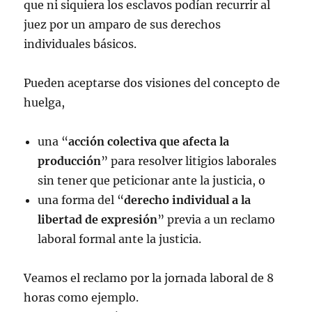
que ni siquiera los esclavos podían recurrir al
juez por un amparo de sus derechos
individuales básicos.
Pueden aceptarse dos visiones del concepto de
huelga,
una “
acción colectiva que afecta la
producción
” para resolver litigios laborales
sin tener que peticionar ante la justicia, o
una forma del “
derecho individual a la
libertad de expresión
” previa a un reclamo
laboral formal ante la justicia.
Veamos el reclamo por la jornada laboral de 8
horas como ejemplo.