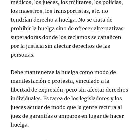
médicos, los jueces, los militares, los policías,
los maestros, los transportistas, etc. no
tendrían derecho a huelga. No se trata de
prohibir la huelga sino de ofrecer alternativas
superadoras donde los reclamos se canalicen
por la justicia sin afectar derechos de las
personas.
Debe mantenerse la huelga como modo de
manifestación o protesta, vinculado a la
libertad de expresión, pero sin afectar derechos
individuales. Es tarea de los legisladores y los
jueces actuar de modo que la gente recurra al
juez de garantías o amparos en lugar de hacer
huelga.