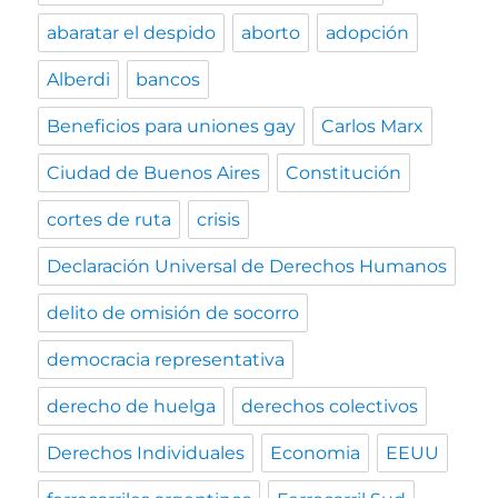
abaratar el despido
aborto
adopción
Alberdi
bancos
Beneficios para uniones gay
Carlos Marx
Ciudad de Buenos Aires
Constitución
cortes de ruta
crisis
Declaración Universal de Derechos Humanos
delito de omisión de socorro
democracia representativa
derecho de huelga
derechos colectivos
Derechos Individuales
Economia
EEUU