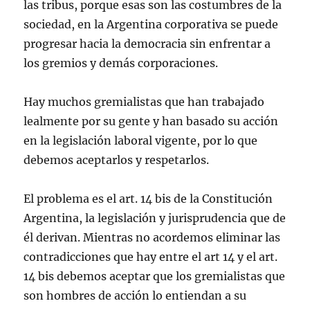
las tribus, porque esas son las costumbres de la
sociedad, en la Argentina corporativa se puede
progresar hacia la democracia sin enfrentar a
los gremios y demás corporaciones.
Hay muchos gremialistas que han trabajado
lealmente por su gente y han basado su acción
en la legislación laboral vigente, por lo que
debemos aceptarlos y respetarlos.
El problema es el art. 14 bis de la Constitución
Argentina, la legislación y jurisprudencia que de
él derivan. Mientras no acordemos eliminar las
contradicciones que hay entre el art 14 y el art.
14 bis debemos aceptar que los gremialistas que
son hombres de acción lo entiendan a su