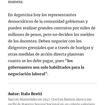
manera.
En Argentina hoy los representantes
democráticos de la comunidad gobiernan y
pueden realizar grandes contratos por miles de
millones de pesos, pero no deciden los sueldos
de los docentes. Deben negociar con los
dirigentes gremiales que a través de huelgas y
otras medidas de acción directa plantean
cuanto se les debe pagar, pues “
los
gobernantes son solo habilitados para la
negociación laboral
”.
Autor:
Italo Bretti
Nací en Montevideo en 1947. Crecí en Buenos Aires y me
recibí de Maestro Normal Nacional en un colegio salesiano.