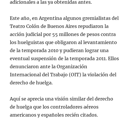
adicionales a las ya obtenidas antes.
Este año, en Argentina algunos gremialistas del
Teatro Colón de Buenos Aires repudiaron la
acción judicial por 55 millones de pesos contra
los huelguistas que obligaron al levantamiento
de la temporada 2010 y pudieran lograr una
eventual suspensión de la temporada 2011. Ellos
denunciaron ante la Organización
Internacional del Trabajo (OIT) la violación del
derecho de huelga.
Aquí se aprecia una visión similar del derecho
de huelga que los controladores aéreos
americanos y españoles recién citados.