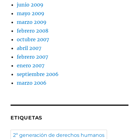
junio 2009
mayo 2009
marzo 2009
febrero 2008
octubre 2007
abril 2007
febrero 2007
enero 2007
septiembre 2006
marzo 2006
ETIQUETAS
2º generación de derechos humanos