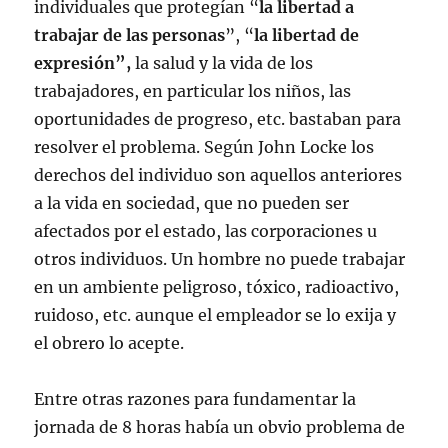
individuales que protegían “
la libertad a
trabajar de las personas
”, “
la libertad de
expresión”,
la salud y la vida de los
trabajadores, en particular los niños, las
oportunidades de progreso, etc. bastaban para
resolver el problema. Según John Locke los
derechos del individuo son aquellos anteriores
a la vida en sociedad, que no pueden ser
afectados por el estado, las corporaciones u
otros individuos. Un hombre no puede trabajar
en un ambiente peligroso, tóxico, radioactivo,
ruidoso, etc. aunque el empleador se lo exija y
el obrero lo acepte.
Entre otras razones para fundamentar la
jornada de 8 horas había un obvio problema de