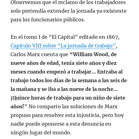
Observemos que el reclamo de los trabajadores
solo pretendía extender la jornada ya existente
para los funcionarios públicos.
En el tomo I de “El Capital” editado en 1867,
Capitulo VIII sobre “La jornada de trabajo”
,
Carlos Marx cuenta que
“William Wood, de
nueve años de edad, tenía siete años y diez
meses cuando empezó a trabajar… Entraba al
trabajo todos los días de la semana a las seis de
la mañana y se iba a las nueve de la noche…
¡Quince horas de trabajo para un niño de siete
años!
” No comparto las soluciones de Marx
propuso para resolver esta injusticia, pero hoy
nadie puede oponerse a esta denuncia en
ningún lugar del mundo.