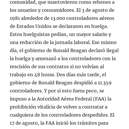
comunidad, que mantuvieron como rehenes a
los usuarios y consumidores. El 3 de agosto de
1981 alrededor de 13.000 controladores aéreos
de Estados Unidos se declararon en huelga.
Estos huelguistas pedían, un mayor salario y
una reducción de la jornada laboral. Ese mismo
día, el gobierno de Ronald Reagan declaró ilegal
la huelga y amenazó a los controladores con la
rescisión de sus contratos si no volvían al
trabajo en 48 horas. Dos días más tarde, el
gobierno de Ronald Reagan despidió a 11.359
controladores. Y por si esto fuera poco, se
impuso a la Autoridad Aérea Federal (FAA) la
prohibición vitalicia de volver a contratar a
cualquiera de los controladores despedidos. El
17 de agosto, la FAA inició los trámites para