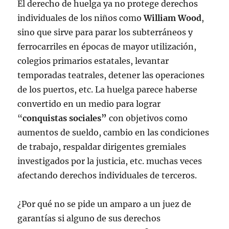
El derecho de huelga ya no protege derechos
individuales de los niños como
William Wood
,
sino que sirve para parar los subterráneos y
ferrocarriles en épocas de mayor utilización,
colegios primarios estatales, levantar
temporadas teatrales, detener las operaciones
de los puertos, etc. La huelga parece haberse
convertido en un medio para lograr
“
conquistas sociales”
con objetivos como
aumentos de sueldo, cambio en las condiciones
de trabajo, respaldar dirigentes gremiales
investigados por la justicia, etc. muchas veces
afectando derechos individuales de terceros.
¿Por qué no se pide un amparo a un juez de
garantías si alguno de sus derechos