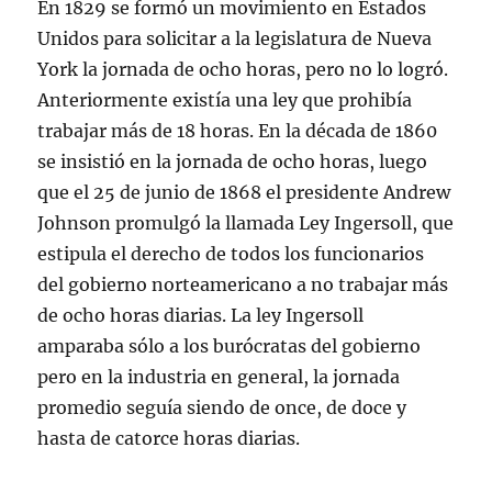
En 1829 se formó un movimiento en Estados
Unidos para solicitar a la legislatura de Nueva
York la jornada de ocho horas, pero no lo logró.
Anteriormente existía una ley que prohibía
trabajar más de 18 horas. En la década de 1860
se insistió en la jornada de ocho horas, luego
que el 25 de junio de 1868 el presidente Andrew
Johnson promulgó la llamada Ley Ingersoll, que
estipula el derecho de todos los funcionarios
del gobierno norteamericano a no trabajar más
de ocho horas diarias. La ley Ingersoll
amparaba sólo a los burócratas del gobierno
pero en la industria en general, la jornada
promedio seguía siendo de once, de doce y
hasta de catorce horas diarias.