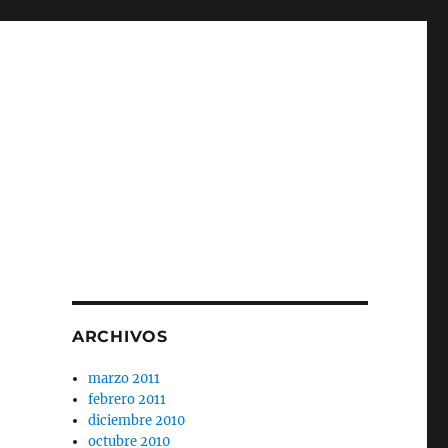
ARCHIVOS
marzo 2011
febrero 2011
diciembre 2010
octubre 2010