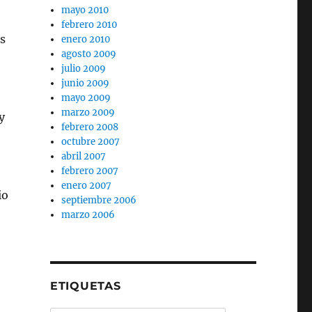
mayo 2010
febrero 2010
s
enero 2010
agosto 2009
julio 2009
junio 2009
mayo 2009
marzo 2009
y
febrero 2008
octubre 2007
abril 2007
febrero 2007
enero 2007
io
septiembre 2006
marzo 2006
ETIQUETAS