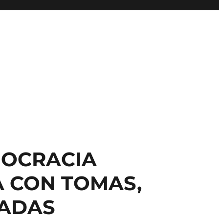
MOCRACIA
A CON TOMAS,
LADAS