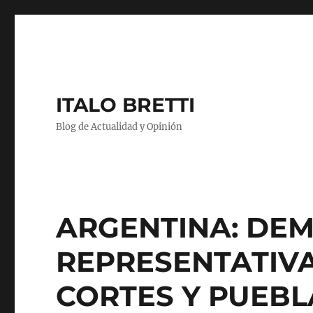
ITALO BRETTI
Blog de Actualidad y Opinión
ARGENTINA: DE
REPRESENTATIV
CORTES Y PUEB