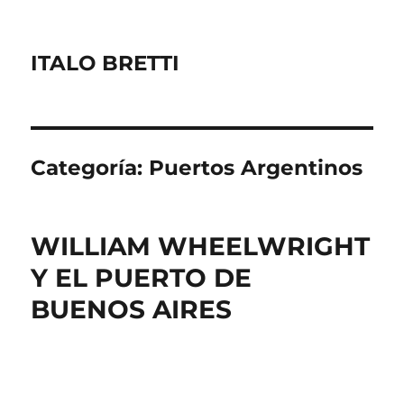
ITALO BRETTI
Categoría:
Puertos Argentinos
WILLIAM WHEELWRIGHT
Y EL PUERTO DE
BUENOS AIRES