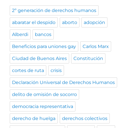
2º generación de derechos humanos
abaratar el despido
aborto
adopción
Alberdi
bancos
Beneficios para uniones gay
Carlos Marx
Ciudad de Buenos Aires
Constitución
cortes de ruta
crisis
Declaración Universal de Derechos Humanos
delito de omisión de socorro
democracia representativa
derecho de huelga
derechos colectivos