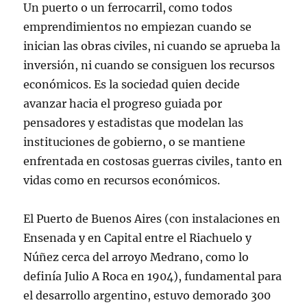
Un puerto o un ferrocarril, como todos
emprendimientos no empiezan cuando se
inician las obras civiles, ni cuando se aprueba la
inversión, ni cuando se consiguen los recursos
económicos. Es la sociedad quien decide
avanzar hacia el progreso guiada por
pensadores y estadistas que modelan las
instituciones de gobierno, o se mantiene
enfrentada en costosas guerras civiles, tanto en
vidas como en recursos económicos.
El Puerto de Buenos Aires (con instalaciones en
Ensenada y en Capital entre el Riachuelo y
Núñez cerca del arroyo Medrano, como lo
definía Julio A Roca en 1904), fundamental para
el desarrollo argentino, estuvo demorado 300