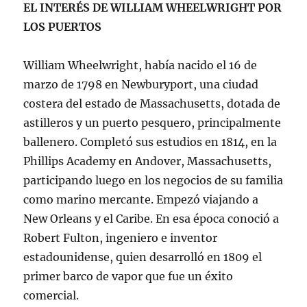
EL INTERÉS DE WILLIAM WHEELWRIGHT POR
LOS PUERTOS
William Wheelwright, había nacido el 16 de
marzo de 1798 en Newburyport, una ciudad
costera del estado de Massachusetts, dotada de
astilleros y un puerto pesquero, principalmente
ballenero. Completó sus estudios en 1814, en la
Phillips Academy en Andover, Massachusetts,
participando luego en los negocios de su familia
como marino mercante. Empezó viajando a
New Orleans y el Caribe. En esa época conoció a
Robert Fulton, ingeniero e inventor
estadounidense, quien desarrolló en 1809 el
primer barco de vapor que fue un éxito
comercial.