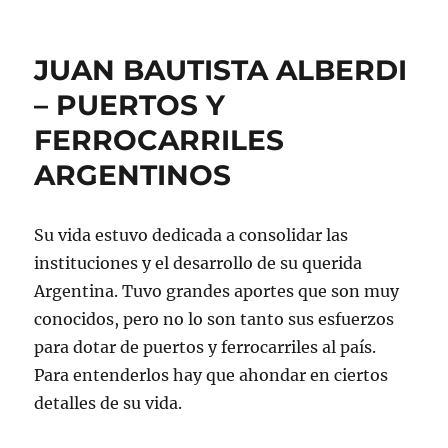
JOHN
COGHLAN
JUAN BAUTISTA ALBERDI
– PUERTOS Y
FERROCARRILES
ARGENTINOS
Su vida estuvo dedicada a consolidar las
instituciones y el desarrollo de su querida
Argentina. Tuvo grandes aportes que son muy
conocidos, pero no lo son tanto sus esfuerzos
para dotar de puertos y ferrocarriles al país.
Para entenderlos hay que ahondar en ciertos
detalles de su vida.