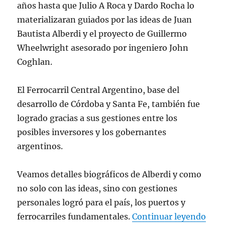
años hasta que Julio A Roca y Dardo Rocha lo
materializaran guiados por las ideas de Juan
Bautista Alberdi y el proyecto de Guillermo
Wheelwright asesorado por ingeniero John
Coghlan.
El Ferrocarril Central Argentino, base del
desarrollo de Córdoba y Santa Fe, también fue
logrado gracias a sus gestiones entre los
posibles inversores y los gobernantes
argentinos.
Veamos detalles biográficos de Alberdi y como
no solo con las ideas, sino con gestiones
personales logró para el país, los puertos y
“JU
ferrocarriles fundamentales.
Continuar leyendo