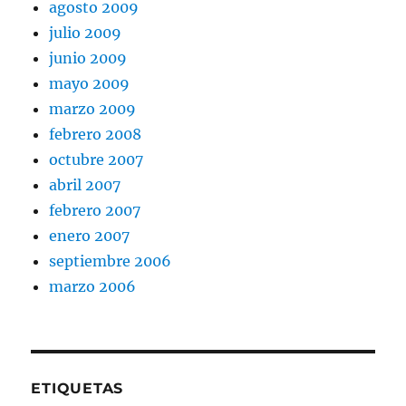
agosto 2009
julio 2009
junio 2009
mayo 2009
marzo 2009
febrero 2008
octubre 2007
abril 2007
febrero 2007
enero 2007
septiembre 2006
marzo 2006
ETIQUETAS