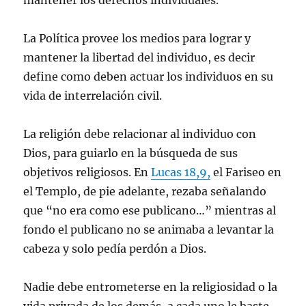
mantener los derechos individuales.
La Política provee los medios para lograr y
mantener la libertad del individuo, es decir
define como deben actuar los individuos en su
vida de interrelación civil.
La religión debe relacionar al individuo con
Dios, para guiarlo en la búsqueda de sus
objetivos religiosos. En
Lucas 18,9,
el Fariseo en
el Templo, de pie adelante, rezaba señalando
que “no era como ese publicano…” mientras al
fondo el publicano no se animaba a levantar la
cabeza y solo pedía perdón a Dios.
Nadie debe entrometerse en la religiosidad o la