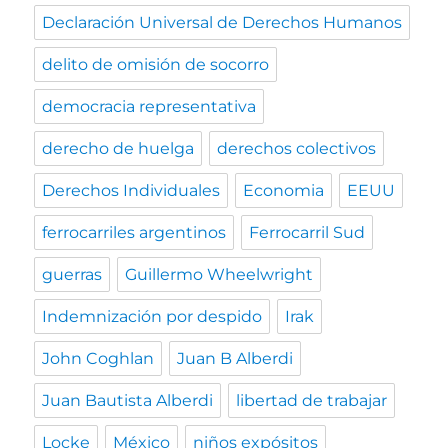
Declaración Universal de Derechos Humanos
delito de omisión de socorro
democracia representativa
derecho de huelga
derechos colectivos
Derechos Individuales
Economia
EEUU
ferrocarriles argentinos
Ferrocarril Sud
guerras
Guillermo Wheelwright
Indemnización por despido
Irak
John Coghlan
Juan B Alberdi
Juan Bautista Alberdi
libertad de trabajar
Locke
México
niños expósitos