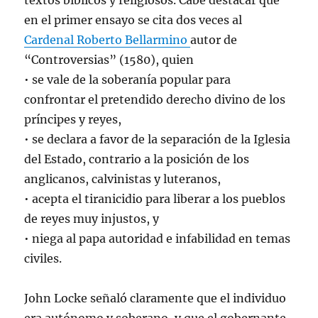
textos bíblicos y religiosos. Cabe destacar que
en el primer ensayo se cita dos veces al
Cardenal Roberto Bellarmino
autor de
“Controversias” (1580), quien
• se vale de la soberanía popular para
confrontar el pretendido derecho divino de los
príncipes y reyes,
• se declara a favor de la separación de la Iglesia
del Estado, contrario a la posición de los
anglicanos, calvinistas y luteranos,
• acepta el tiranicidio para liberar a los pueblos
de reyes muy injustos, y
• niega al papa autoridad e infabilidad en temas
civiles.
John Locke señaló claramente que el individuo