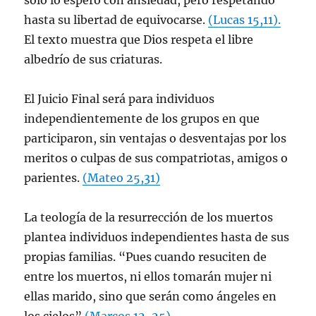
solo lo esperó con ansiedad, pero respetando
hasta su libertad de equivocarse.
(Lucas 15,11).
El texto muestra que Dios respeta el libre
albedrío de sus criaturas.
El Juicio Final será para individuos
independientemente de los grupos en que
participaron, sin ventajas o desventajas por los
meritos o culpas de sus compatriotas, amigos o
parientes.
(Mateo 25,31)
La teología de la resurrección de los muertos
plantea individuos independientes hasta de sus
propias familias. “Pues cuando resuciten de
entre los muertos, ni ellos tomarán mujer ni
ellas marido, sino que serán como ángeles en