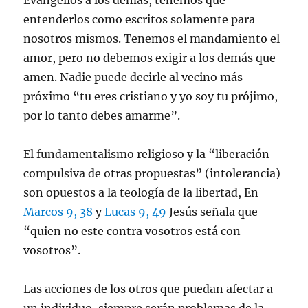
Evangelios a los demás, tenemos que
entenderlos como escritos solamente para
nosotros mismos. Tenemos el mandamiento el
amor, pero no debemos exigir a los demás que
amen. Nadie puede decirle al vecino más
próximo “tu eres cristiano y yo soy tu prójimo,
por lo tanto debes amarme”.
El fundamentalismo religioso y la “liberación
compulsiva de otras propuestas” (intolerancia)
son opuestos a la teología de la libertad, En
Marcos 9, 38
y
Lucas 9, 49
Jesús señala que
“quien no este contra vosotros está con
vosotros”.
Las acciones de los otros que puedan afectar a